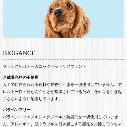
BIOGANCE
フランスNo.1オーガニックペットケアブランド
合成着色料の不使用
人工的に作られた着色料や動物性油脂を一切使用していません。ア
レルギー性・発がん性などが指摘されているため、それらを引き起
こさないように配慮しています。
パラベンフリー
パラベン・フェノキシエタノールの防腐剤を一切使用していませ
ん。アレルギー、肌トラブルを引き起こす可能性を排除しワンちゃ