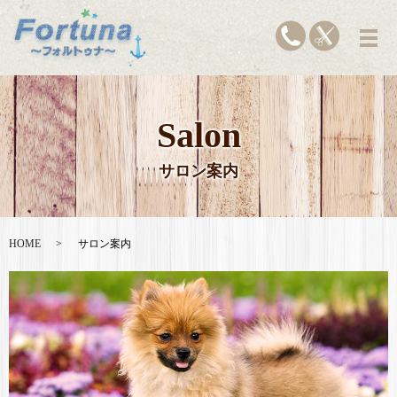
Salon
サロン案内
HOME
サロン案内