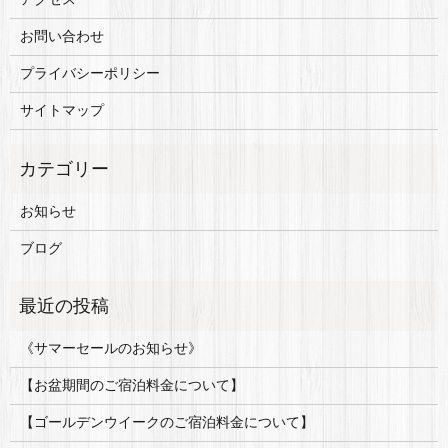
お問い合わせ
プライバシーポリシー
サイトマップ
お知らせ
ブログ
《サマーセールのお知らせ》
【お盆期間のご宿泊料金について】
【ゴールデンウイークのご宿泊料金について】