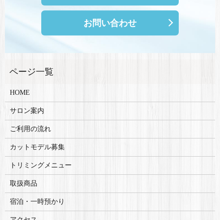
お問い合わせ
HOME
サロン案内
ご利用の流れ
カットモデル募集
トリミングメニュー
取扱商品
宿泊・一時預かり
アクセス