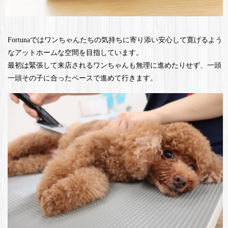
Fortunaではワンちゃんたちの気持ちに寄り添い安心して寛げるよう
なアットホームな空間を目指しています。
最初は緊張して来店されるワンちゃんも無理に進めたりせず、一頭
一頭その子に合ったペースで進めて行きます。