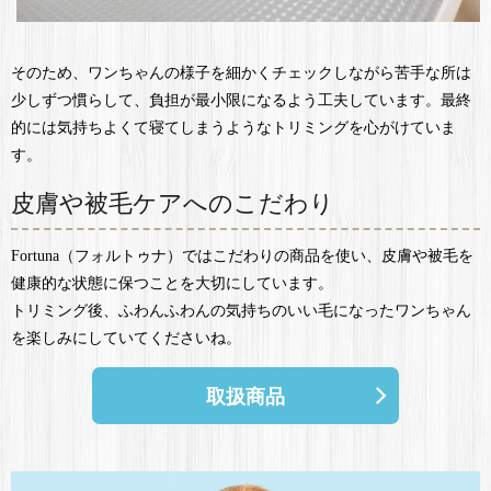
そのため、ワンちゃんの様子を細かくチェックしながら苦手な所は
少しずつ慣らして、負担が最小限になるよう工夫しています。最終
的には気持ちよくて寝てしまうようなトリミングを心がけていま
す。
皮膚や被毛ケアへのこだわり
Fortuna（フォルトゥナ）ではこだわりの商品を使い、皮膚や被毛を
健康的な状態に保つことを大切にしています。
トリミング後、ふわんふわんの気持ちのいい毛になったワンちゃん
を楽しみにしていてくださいね。
取扱商品