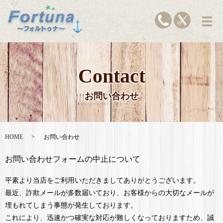
Contact
お問い合わせ
HOME
お問い合わせ
お問い合わせフォームの中止について
平素より当店をご利用いただきましてありがとうございます。
最近、詐欺メールが多数届いており、お客様からの大切なメールが
埋もれてしまう事態が発生しております。
これにより、迅速かつ確実な対応が難しくなっておりますため、誠