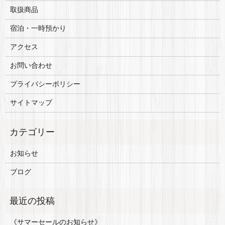
取扱商品
宿泊・一時預かり
アクセス
お問い合わせ
プライバシーポリシー
サイトマップ
お知らせ
ブログ
《サマーセールのお知らせ》