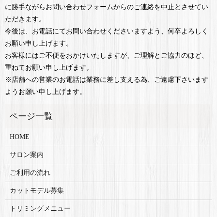
に勝手ながらお問い合わせフォームからのご連絡を中止とさせてい
ただきます。
今後は、お電話にてお問い合わせくださいますよう、何卒よろしく
お願い申し上げます。
お客様にはご不便をおかけいたしますが、ご理解とご協力のほど、
重ねてお願い申し上げます。
※店舗への営業のお電話は業務に差し支える為、ご遠慮下さいます
ようお願い申し上げます。
HOME
サロン案内
ご利用の流れ
カットモデル募集
トリミングメニュー