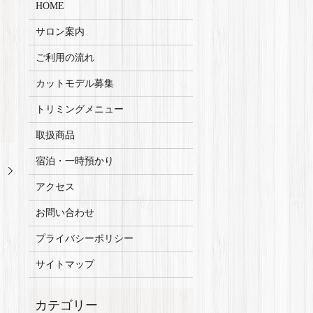
HOME
サロン案内
ご利用の流れ
カットモデル募集
トリミングメニュー
取扱商品
宿泊・一時預かり
】
アクセス
お問い合わせ
プライバシーポリシー
サイトマップ