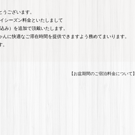
とうございます。
間はハイシーズン料金といたしまして
（税込み）を追加で頂戴いたします。
ゃんに快適なご滞在時間を提供できますよう務めてまいります。
す。
【お盆期間のご宿泊料金について