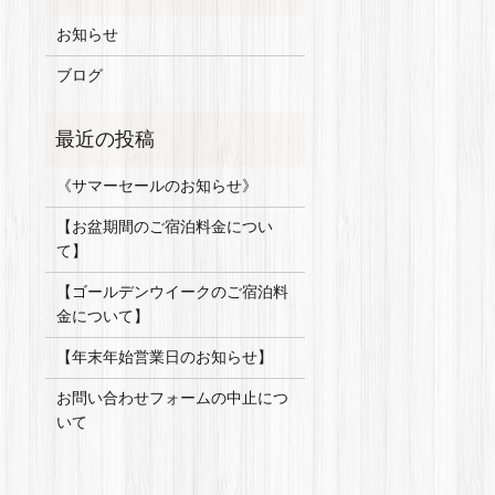
お知らせ
ブログ
《サマーセールのお知らせ》
【お盆期間のご宿泊料金につい
て】
【ゴールデンウイークのご宿泊料
金について】
【年末年始営業日のお知らせ】
お問い合わせフォームの中止につ
いて