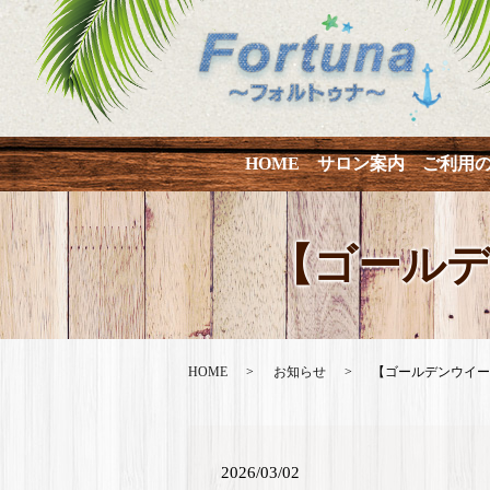
HOME
サロン案内
ご利用
【ゴール
HOME
お知らせ
【ゴールデンウイー
2026/03/02