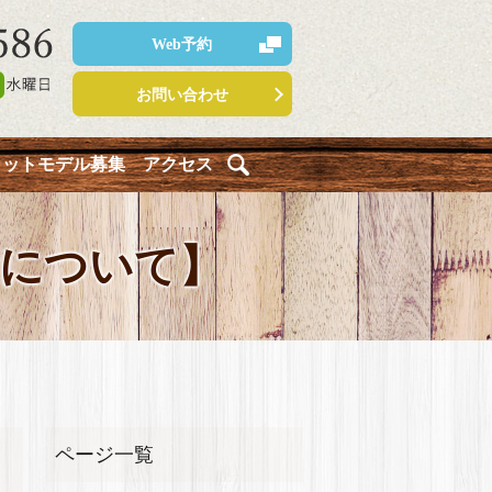
Web予約
お問い合わせ
カットモデル募集
アクセス
について】