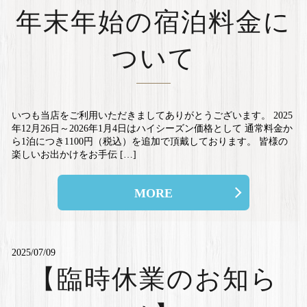
年末年始の宿泊料金に
ついて
いつも当店をご利用いただきましてありがとうございます。 2025
年12月26日～2026年1月4日はハイシーズン価格として 通常料金か
ら1泊につき1100円（税込）を追加で頂戴しております。 皆様の
楽しいお出かけをお手伝 […]
MORE
2025/07/09
【臨時休業のお知ら