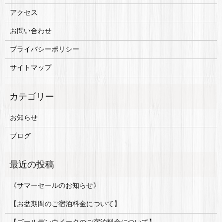
アクセス
お問い合わせ
プライバシーポリシー
サイトマップ
お知らせ
ブログ
《サマーセールのお知らせ》
【お盆期間のご宿泊料金について】