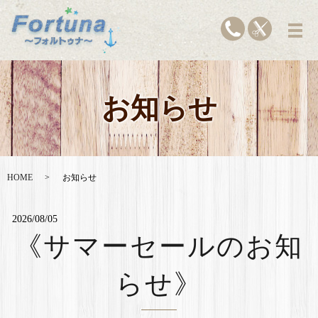
お知らせ
HOME
お知らせ
2026/08/05
《サマーセールのお知
らせ》