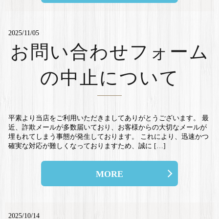
2025/11/05
お問い合わせフォーム
の中止について
平素より当店をご利用いただきましてありがとうございます。 最
近、詐欺メールが多数届いており、お客様からの大切なメールが
埋もれてしまう事態が発生しております。 これにより、迅速かつ
確実な対応が難しくなっておりますため、誠に […]
MORE
2025/10/14