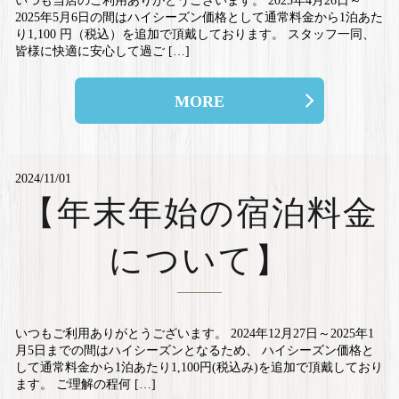
いつも当店のご利用ありがとうございます。 2025年4月26日～
2025年5月6日の間はハイシーズン価格として通常料金から1泊あた
り1,100 円（税込）を追加で頂戴しております。 スタッフ一同、
皆様に快適に安心して過ご […]
MORE
2024/11/01
【年末年始の宿泊料金
について】
いつもご利用ありがとうございます。 2024年12月27日～2025年1
月5日までの間はハイシーズンとなるため、 ハイシーズン価格と
して通常料金から1泊あたり1,100円(税込み)を追加で頂戴しており
ます。 ご理解の程何 […]